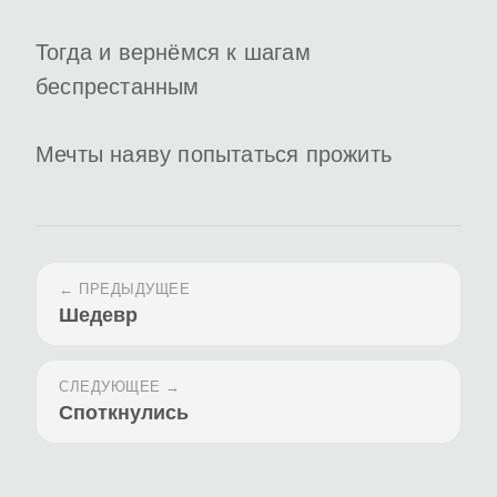
Тогда и вернёмся к шагам
беспрестанным
Мечты наяву попытаться прожить
← ПРЕДЫДУЩЕЕ
Шедевр
СЛЕДУЮЩЕЕ →
Споткнулись