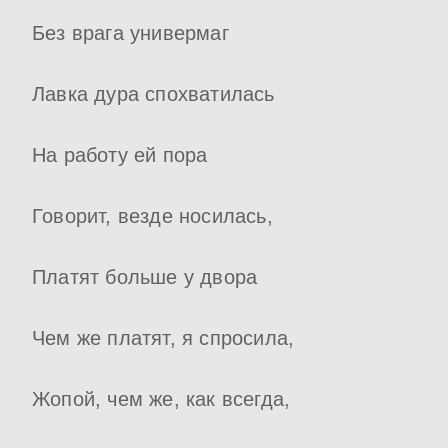
Без врага универмаг
Лавка дура спохватилась
На работу ей пора
Говорит, везде носилась,
Платят больше у двора
Чем же платят, я спросила,
Жопой, чем же, как всегда,