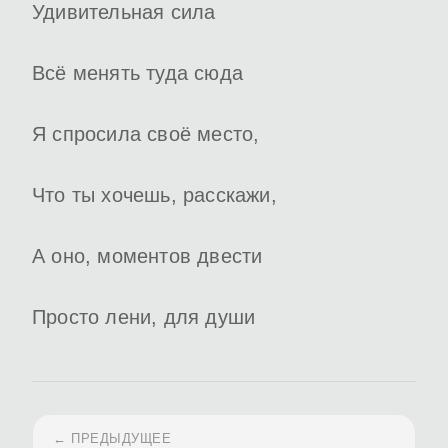
Удивительная сила
Всё менять туда сюда
Я спросила своё место,
Что ты хочешь, расскажи,
А оно, моментов двести
Просто лени, для души
← ПРЕДЫДУЩЕЕ