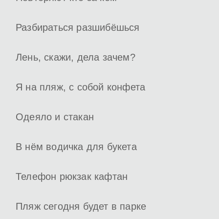
Разбираться разшибёшься
Лень, скажи, дела зачем?
Я на пляж, с собой конфета
Одеяло и стакан
В нём водичка для букета
Телефон рюкзак кафтан
Пляж сегодня будет в парке