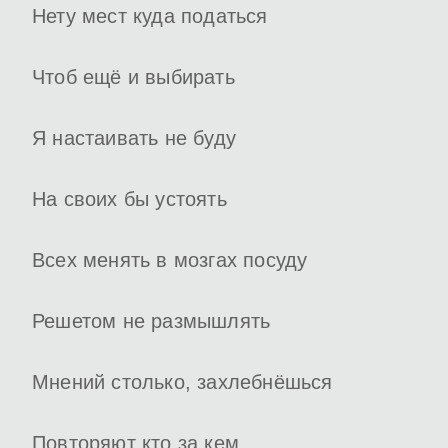
Нету мест куда податься
Чтоб ещё и выбирать
Я настаивать не буду
На своих бы устоять
Всех менять в мозгах посуду
Решетом не размышлять
Мнений столько, захлебнёшься
Повторяют кто за кем