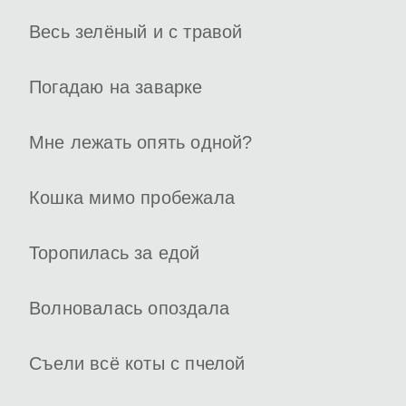
Весь зелёный и с травой
Погадаю на заварке
Мне лежать опять одной?
Кошка мимо пробежала
Торопилась за едой
Волновалась опоздала
Съели всё коты с пчелой