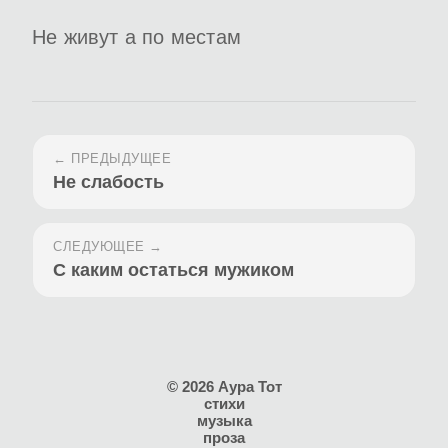
Не живут а по местам
← ПРЕДЫДУЩЕЕ
Не слабость
СЛЕДУЮЩЕЕ →
С каким остаться мужиком
© 2026 Аура Тот
стихи
музыка
проза