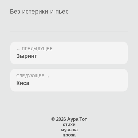
Без истерики и пьес
← ПРЕДЫДУЩЕЕ
Зыринг
СЛЕДУЮЩЕЕ →
Киса
© 2026 Аура Тот
стихи
музыка
проза