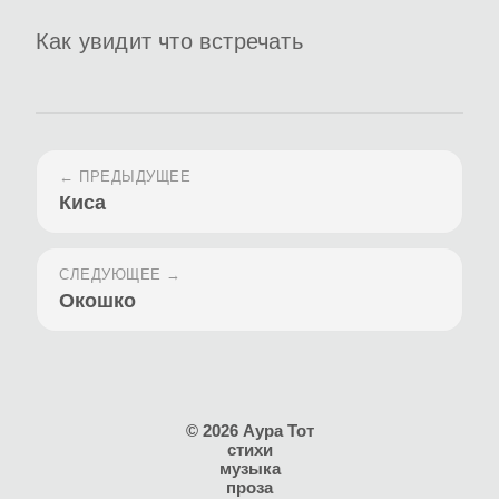
Как увидит что встречать
← ПРЕДЫДУЩЕЕ
Киса
СЛЕДУЮЩЕЕ →
Окошко
© 2026 Аура Тот
стихи
музыка
проза