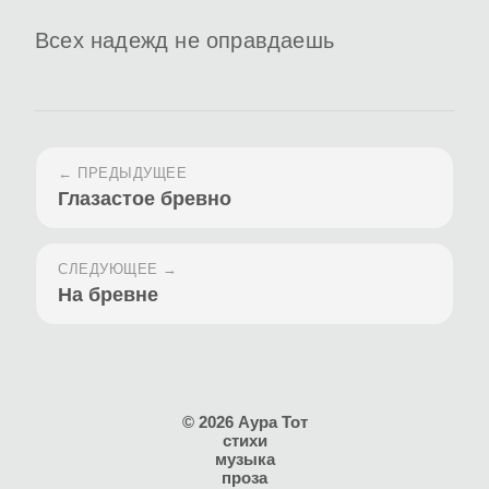
Всех надежд не оправдаешь
← ПРЕДЫДУЩЕЕ
Глазастое бревно
СЛЕДУЮЩЕЕ →
На бревне
© 2026 Аура Тот
стихи
музыка
проза