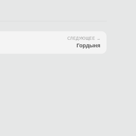
СЛЕДУЮЩЕЕ →
Гордыня