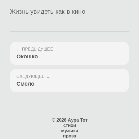
Жизнь увидеть как в кино
← ПРЕДЫДУЩЕЕ
Окошко
СЛЕДУЮЩЕЕ →
Смело
© 2026 Аура Тот
стихи
музыка
проза