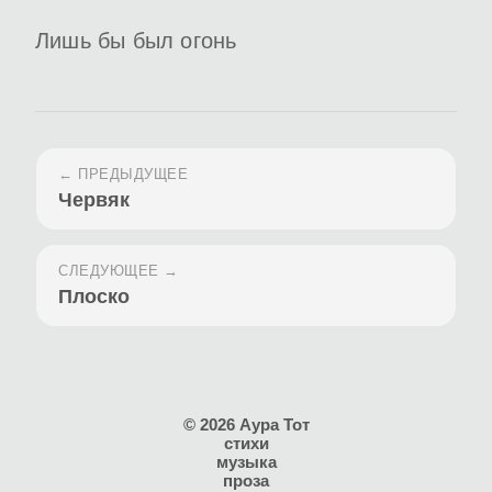
Лишь бы был огонь
← ПРЕДЫДУЩЕЕ
Червяк
СЛЕДУЮЩЕЕ →
Плоско
© 2026 Аура Тот
стихи
музыка
проза