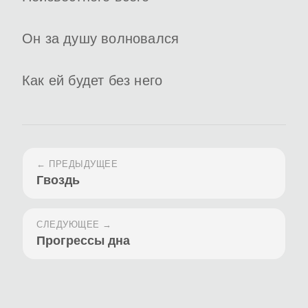
Он за душу волновался
Как ей будет без него
← ПРЕДЫДУЩЕЕ
Гвоздь
СЛЕДУЮЩЕЕ →
Прогрессы дна