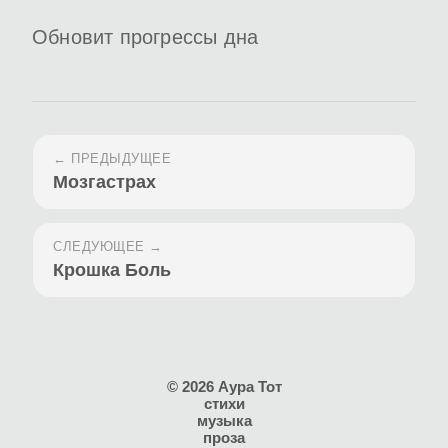
Обновит прогрессы дна
← ПРЕДЫДУЩЕЕ
Мозгастрах
СЛЕДУЮЩЕЕ →
Крошка Боль
© 2026 Аура Тот
стихи
музыка
проза