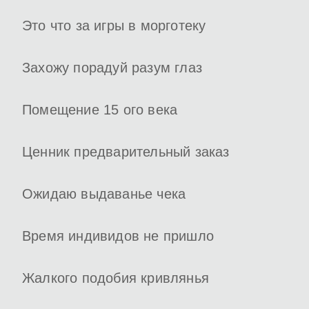
Это что за игры в морготеку
Захожу порадуй разум глаз
Помещение 15 ого века
Ценник предварительный заказ
Ожидаю выдаванье чека
Время индивидов не пришло
Жалкого подобия кривлянья