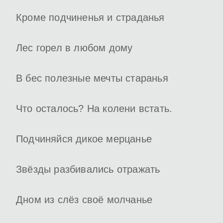
Кроме подчиненья и страданья
Лес горел в любом дому
В бес полезные мечты старанья
Что осталось? На колени встать.
Подчиняйся дикое мерцанье
Звёзды разбивались отражать
Дном из слёз своё молчанье