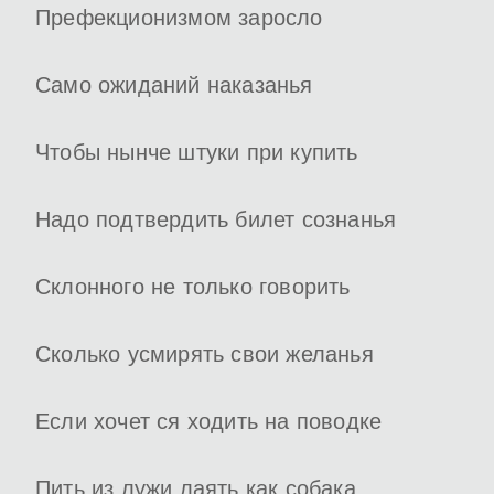
Префекционизмом заросло
Само ожиданий наказанья
Чтобы нынче штуки при купить
Надо подтвердить билет сознанья
Склонного не только говорить
Сколько усмирять свои желанья
Если хочет ся ходить на поводке
Пить из лужи лаять как собака