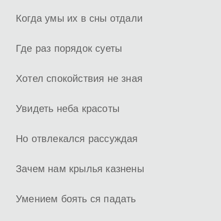
Когда умы их в сны отдали
Где раз порядок суеты
Хотел спокойствия не зная
Увидеть неба красоты
Но отвлекался рассуждая
Зачем нам крылья казнены
Умением боять ся падать