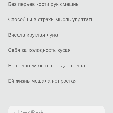
Без перьев кости рук смешны
Способны в страхи мысль упрятать
Висела круглая луна
Себя за холодность кусая
Но солнцем быть всегда сполна
Ей жизнь мешала непростая
← ПРЕДЫДУЩЕЕ