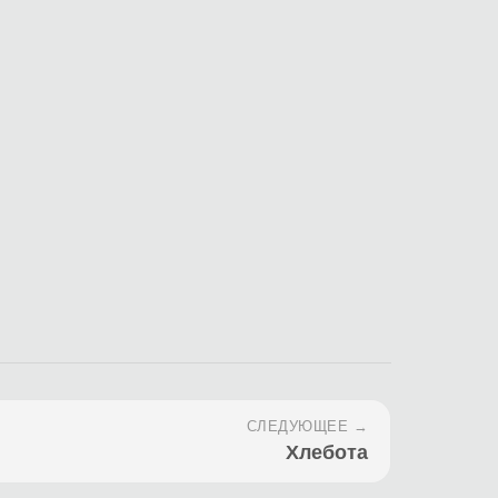
СЛЕДУЮЩЕЕ →
Хлебота