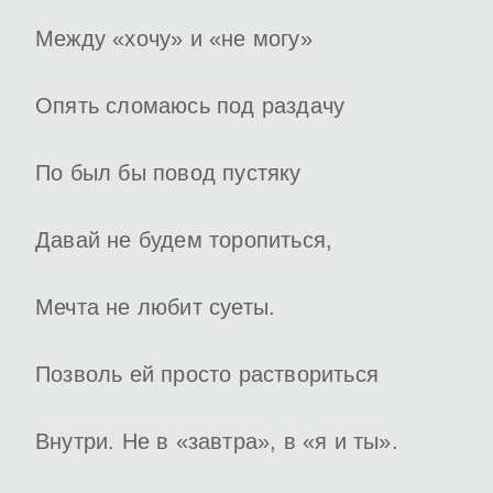
Между «хочу» и «не могу»
Опять сломаюсь под раздачу
По был бы повод пустяку
Давай не будем торопиться,
Мечта не любит суеты.
Позволь ей просто раствориться
Внутри. Не в «завтра», в «я и ты».