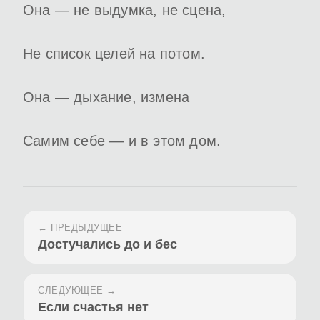
Она — не выдумка, не сцена,
Не список целей на потом.
Она — дыхание, измена
Самим себе — и в этом дом.
← ПРЕДЫДУЩЕЕ
Достучались до и бес
СЛЕДУЮЩЕЕ →
Если счастья нет