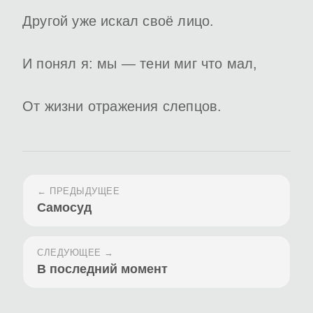
Другой уже искал своё лицо.
И понял я: мы — тени миг что мал,
От жизни отражения слепцов.
← ПРЕДЫДУЩЕЕ
Самосуд
СЛЕДУЮЩЕЕ →
В последний момент