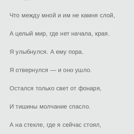
Что между мной и им не камня слой,
А целый мир, где нет начала, края.
Я улыбнулся. А ему пора.
Я отвернулся — и оно ушло.
Остался только свет от фонаря,
И тишины молчание спасло.
А на стекле, где я сейчас стоял,