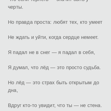
черты.
Но правда проста: любят тех, кто умеет
Не ждать и уйти, когда сердце немеет.
Я падал не в снег — я падал в себя,
Я думал, что лёд — это просто судьба.
Но лёд — это страх быть открытым до
дна,
Вдруг кто-то увидит, что ты — не стена.