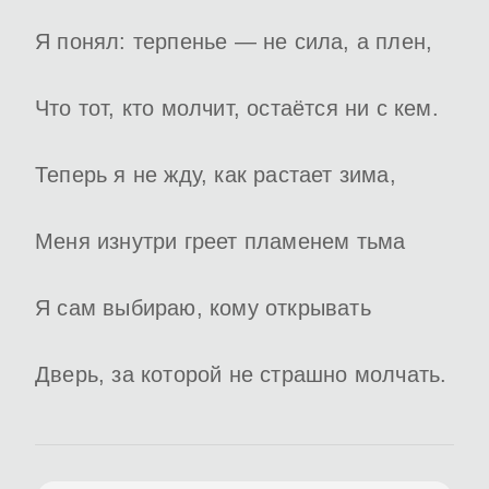
Я понял: терпенье — не сила, а плен,
Что тот, кто молчит, остаётся ни с кем.
Теперь я не жду, как растает зима,
Меня изнутри греет пламенем тьма
Я сам выбираю, кому открывать
Дверь, за которой не страшно молчать.