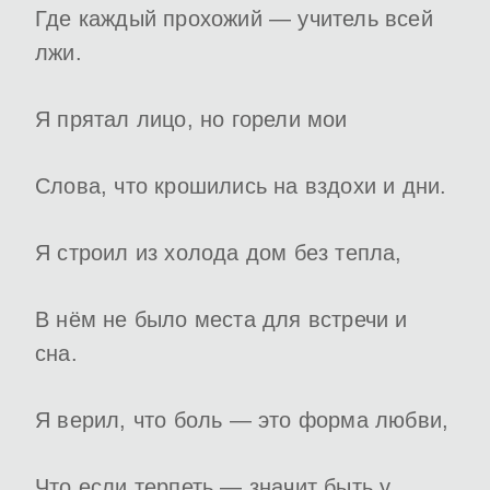
Где каждый прохожий — учитель всей
лжи.
Я прятал лицо, но горели мои
Слова, что крошились на вздохи и дни.
Я строил из холода дом без тепла,
В нём не было места для встречи и
сна.
Я верил, что боль — это форма любви,
Что если терпеть — значит быть у